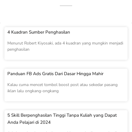
4 Kuadran Sumber Penghasilan
Menurut Robert Kiyosaki, ada 4 kuadran yang mungkin menjadi
penghasilan
Panduan FB Ads Gratis Dari Dasar Hingga Mahir
Kalau cuma mencet tombol boost post atau sekedar pasang
iklan lalu ongkang-ongkang
5 Skill Berpenghasilan Tinggi Tanpa Kuliah yang Dapat
Anda Pelajari di 2024