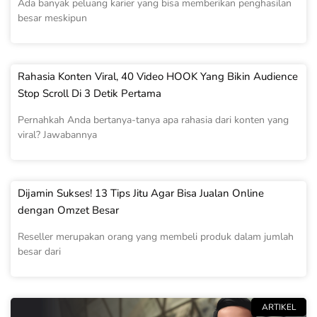
Ada banyak peluang karier yang bisa memberikan penghasilan
besar meskipun
Rahasia Konten Viral, 40 Video HOOK Yang Bikin Audience
Stop Scroll Di 3 Detik Pertama
Pernahkah Anda bertanya-tanya apa rahasia dari konten yang
viral? Jawabannya
Dijamin Sukses! 13 Tips Jitu Agar Bisa Jualan Online
dengan Omzet Besar
Reseller merupakan orang yang membeli produk dalam jumlah
besar dari
ARTIKEL