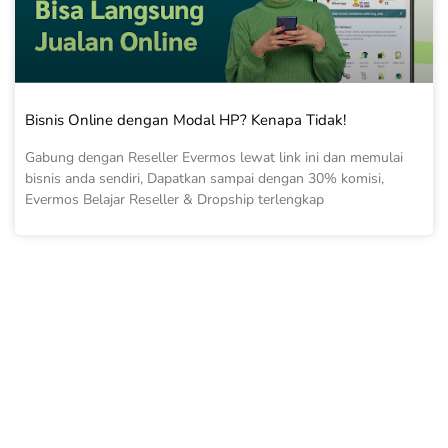
Bisnis Online dengan Modal HP? Kenapa Tidak!
Gabung dengan Reseller Evermos lewat link ini dan memulai
bisnis anda sendiri, Dapatkan sampai dengan 30% komisi,
Evermos Belajar Reseller & Dropship terlengkap
ARTIKEL